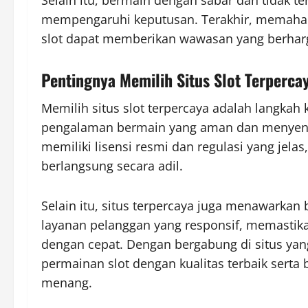
Selain itu, bermain dengan sabar dan tidak t
mempengaruhi keputusan. Terakhir, memaham
slot dapat memberikan wawasan yang berharg
Pentingnya Memilih Situs Slot Terperca
Memilih situs slot terpercaya adalah langkah
pengalaman bermain yang aman dan menyenan
memiliki lisensi resmi dan regulasi yang je
berlangsung secara adil.
Selain itu, situs terpercaya juga menawark
layanan pelanggan yang responsif, memastika
dengan cepat. Dengan bergabung di situs yan
permainan slot dengan kualitas terbaik sert
menang.