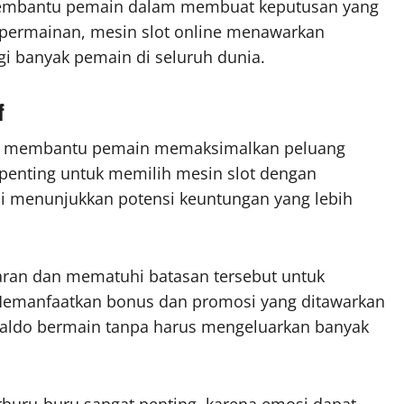
embantu pemain dalam membuat keputusan yang
i permainan, mesin slot online menawarkan
 banyak pemain di seluruh dunia.
f
apat membantu pemain memaksimalkan peluang
enting untuk memilih mesin slot dengan
ni menunjukkan potensi keuntungan yang lebih
ran dan mematuhi batasan tersebut untuk
. Memanfaatkan bonus dan promosi yang ditawarkan
 saldo bermain tanpa harus mengeluarkan banyak