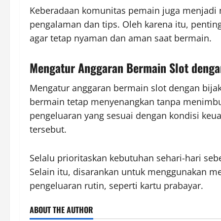
Keberadaan komunitas pemain juga menjadi ni
pengalaman dan tips. Oleh karena itu, pentin
agar tetap nyaman dan aman saat bermain.
Mengatur Anggaran Bermain Slot denga
Mengatur anggaran bermain slot dengan bija
bermain tetap menyenangkan tanpa menimbulka
pengeluaran yang sesuai dengan kondisi keu
tersebut.
Selalu prioritaskan kebutuhan sehari-hari s
Selain itu, disarankan untuk menggunakan 
pengeluaran rutin, seperti kartu prabayar.
ABOUT THE AUTHOR