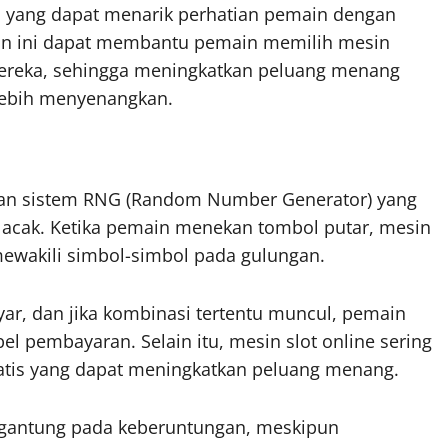
tu, yang dapat menarik perhatian pemain dengan
aan ini dapat membantu pemain memilih mesin
 mereka, sehingga meningkatkan peluang menang
ebih menyenangkan.
kan sistem RNG (Random Number Generator) yang
 acak. Ketika pemain menekan tombol putar, mesin
ewakili simbol-simbol pada gulungan.
yar, dan jika kombinasi tertentu muncul, pemain
 pembayaran. Selain itu, mesin slot online sering
ratis yang dapat meningkatkan peluang menang.
rgantung pada keberuntungan, meskipun