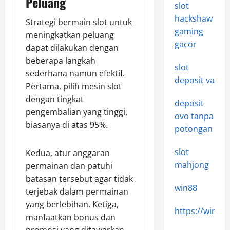
Peluang
slot
hackshaw
Strategi bermain slot untuk
gaming
meningkatkan peluang
gacor
dapat dilakukan dengan
beberapa langkah
slot
sederhana namun efektif.
deposit va
Pertama, pilih mesin slot
dengan tingkat
deposit
pengembalian yang tinggi,
ovo tanpa
biasanya di atas 95%.
potongan
slot
Kedua, atur anggaran
mahjong
permainan dan patuhi
batasan tersebut agar tidak
win88
terjebak dalam permainan
yang berlebihan. Ketiga,
https://win88
manfaatkan bonus dan
promosi yang ditawarkan