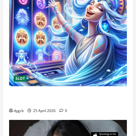
SLOT
Win88 Online sebagai Pilihan Platform Hiburan Masa
Kini
dygcb
25 April 2026
0