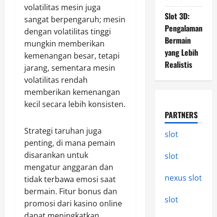
volatilitas mesin juga
Slot 3D:
sangat berpengaruh; mesin
Pengalaman
dengan volatilitas tinggi
Bermain
mungkin memberikan
yang Lebih
kemenangan besar, tetapi
Realistis
jarang, sementara mesin
volatilitas rendah
memberikan kemenangan
kecil secara lebih konsisten.
PARTNERS
Strategi taruhan juga
slot
penting, di mana pemain
disarankan untuk
slot
mengatur anggaran dan
nexus slot
tidak terbawa emosi saat
bermain. Fitur bonus dan
slot
promosi dari kasino online
dapat meningkatkan