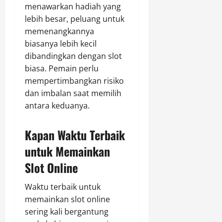
menawarkan hadiah yang
lebih besar, peluang untuk
memenangkannya
biasanya lebih kecil
dibandingkan dengan slot
biasa. Pemain perlu
mempertimbangkan risiko
dan imbalan saat memilih
antara keduanya.
Kapan Waktu Terbaik
untuk Memainkan
Slot Online
Waktu terbaik untuk
memainkan slot online
sering kali bergantung