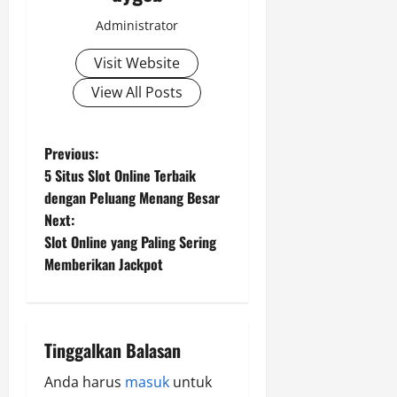
Administrator
Visit Website
View All Posts
P
Previous:
5 Situs Slot Online Terbaik
o
dengan Peluang Menang Besar
Next:
s
Slot Online yang Paling Sering
t
Memberikan Jackpot
n
a
Tinggalkan Balasan
v
Anda harus
masuk
untuk