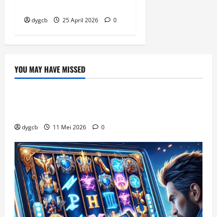
Masa Kini
dygcb
25 April 2026
0
YOU MAY HAVE MISSED
SLOT
Sbobet88 Online as a Practical and Modern
Entertainment Solution
dygcb
11 Mei 2026
0