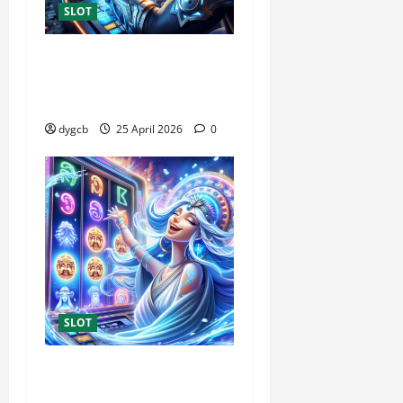
SLOT
Situs Slot88 Resmi dengan
Sistem Modern dan
Dukungan Lengkap
dygcb
25 April 2026
0
SLOT
Win88 Online sebagai
Pilihan Platform Hiburan