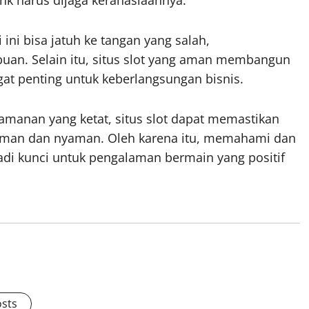
ni bisa jatuh ke tangan yang salah,
puan. Selain itu, situs slot yang aman membangun
gat penting untuk keberlangsungan bisnis.
manan yang ketat, situs slot dapat memastikan
 aman dan nyaman. Oleh karena itu, memahami dan
i kunci untuk pengalaman bermain yang positif
osts