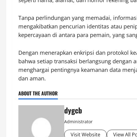
Tanpa perlindungan yang memadai, informasi i
mengakibatkan pencurian identitas atau peni
kepercayaan di antara para pemain, yang san
Dengan menerapkan enkripsi dan protokol kea
bahwa setiap transaksi berlangsung dengan
menghargai pentingnya keamanan data menjad
dan aman.
ABOUT THE AUTHOR
dygcb
Administrator
Visit Website
View All P