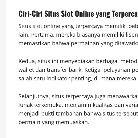
Ciri-Ciri Situs Slot Online yang Terperc
Situs
slot
online yang terpercaya memiliki be
lain. Pertama, mereka biasanya memiliki lisens
memastikan bahwa permainan yang ditawarka
Kedua, situs ini menyediakan berbagai metod
wallet dan transfer bank. Ketiga, pelayanan 
salah satu indikator penting, di mana merek
Selanjutnya, situs terpercaya juga menawark
lunak terkemuka, menjamin kualitas dan variasi
menjadi bukti tambahan bahwa situs terseb
bermain yang memuaskan.