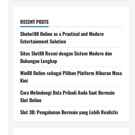
RECENT POSTS
Sbobet88 Online as a Practical and Modern
Entertainment Solution
Situs Slot88 Resmi dengan Sistem Modern dan
Dukungan Lengkap
Win88 Online sebagai Pilihan Platform Hiburan Masa
Kini
Cara Melindungi Data Pribadi Anda Saat Bermain
Slot Online
Slot 3D: Pengalaman Bermain yang Lebih Realistis