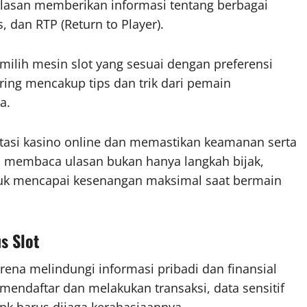
Ulasan memberikan informasi tentang berbagai
s, dan RTP (Return to Player).
lih mesin slot yang sesuai dengan preferensi
ering mencakup tips dan trik dari pemain
a.
tasi kasino online dan memastikan keamanan serta
 membaca ulasan bukan hanya langkah bijak,
ntuk mencapai kesenangan maksimal saat bermain
s Slot
rena melindungi informasi pribadi dan finansial
mendaftar dan melakukan transaksi, data sensitif
nk harus dijaga kerahasiaannya.