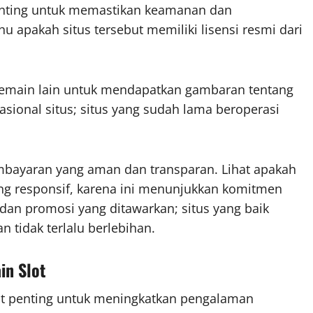
penting untuk memastikan keamanan dan
 apakah situs tersebut memiliki lisensi resmi dari
 pemain lain untuk mendapatkan gambaran tentang
sional situs; situs yang sudah lama beroperasi
pembayaran yang aman dan transparan. Lihat apakah
 responsif, karena ini menunjukkan komitmen
dan promosi yang ditawarkan; situs yang baik
 tidak terlalu berlebihan.
in Slot
t penting untuk meningkatkan pengalaman