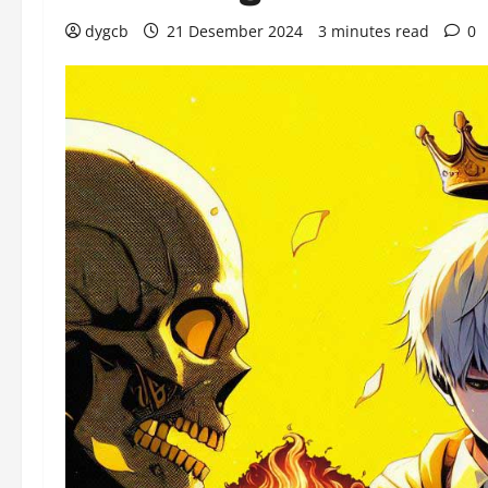
dygcb
21 Desember 2024
3 minutes read
0