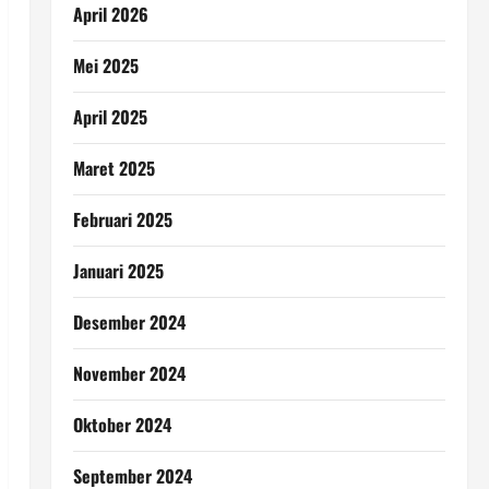
April 2026
Mei 2025
April 2025
Maret 2025
Februari 2025
Januari 2025
Desember 2024
November 2024
Oktober 2024
September 2024