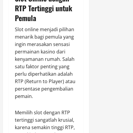
RTP Tertinggi untuk
Pemula
Slot online menjadi pilihan
menarik bagi pemula yang
ingin merasakan sensasi
permainan kasino dari
kenyamanan rumah. Salah
satu faktor penting yang
perlu diperhatikan adalah
RTP (Return to Player) atau
persentase pengembalian
pemain.
Memilih slot dengan RTP
tertinggi sangatlah krusial,
karena semakin tinggi RTP,