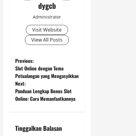
dygcb
Administrator
Visit Website
View All Posts
P
Previous:
Slot Online dengan Tema
o
Petualangan yang Mengasyikkan
Next:
s
Panduan Lengkap Bonus Slot
t
Online: Cara Memanfaatkannya
n
a
Tinggalkan Balasan