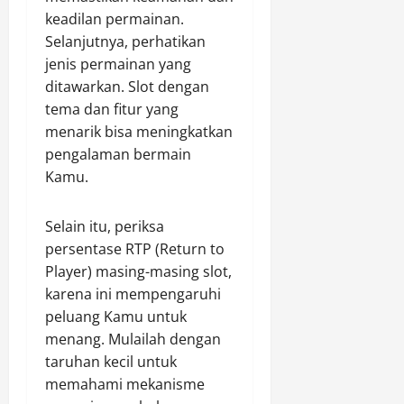
keadilan permainan.
Selanjutnya, perhatikan
jenis permainan yang
ditawarkan. Slot dengan
tema dan fitur yang
menarik bisa meningkatkan
pengalaman bermain
Kamu.
Selain itu, periksa
persentase RTP (Return to
Player) masing-masing slot,
karena ini mempengaruhi
peluang Kamu untuk
menang. Mulailah dengan
taruhan kecil untuk
memahami mekanisme