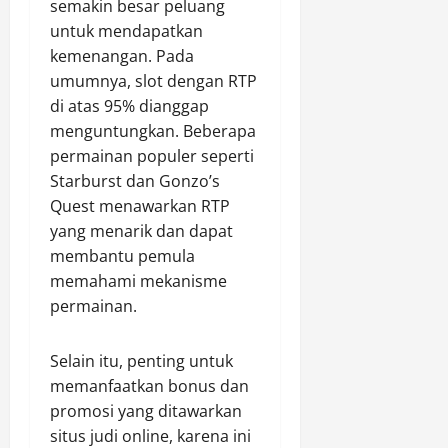
semakin besar peluang
untuk mendapatkan
kemenangan. Pada
umumnya, slot dengan RTP
di atas 95% dianggap
menguntungkan. Beberapa
permainan populer seperti
Starburst dan Gonzo’s
Quest menawarkan RTP
yang menarik dan dapat
membantu pemula
memahami mekanisme
permainan.
Selain itu, penting untuk
memanfaatkan bonus dan
promosi yang ditawarkan
situs judi online, karena ini