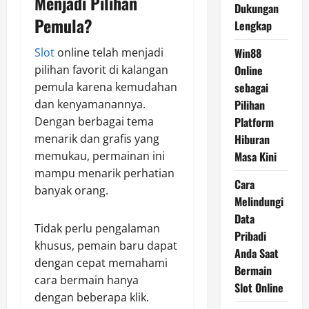
Menjadi Pilihan
Dukungan
Pemula?
Lengkap
Slot
online telah menjadi
Win88
pilihan favorit di kalangan
Online
pemula karena kemudahan
sebagai
dan kenyamanannya.
Pilihan
Dengan berbagai tema
Platform
menarik dan grafis yang
Hiburan
memukau, permainan ini
Masa Kini
mampu menarik perhatian
Cara
banyak orang.
Melindungi
Data
Tidak perlu pengalaman
Pribadi
khusus, pemain baru dapat
Anda Saat
dengan cepat memahami
Bermain
cara bermain hanya
Slot Online
dengan beberapa klik.